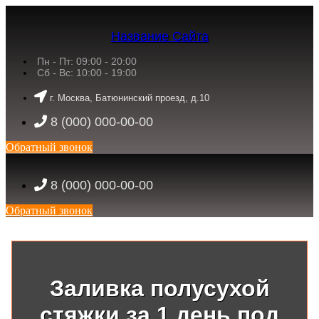
Название Сайта
Пн - Пт: 09:00 - 20:00
Сб - Вс: 10:00 - 19:00
г. Москва, Батюнинский проезд, д.10
8 (000) 000-00-00
Обратный звонок
8 (000) 000-00-00
Обратный звонок
Заливка полусухой
стяжки за 1 день под