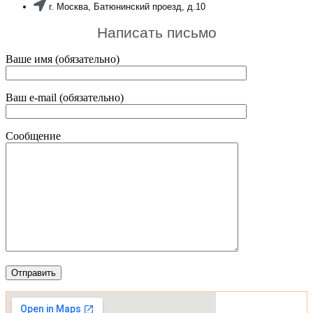
г. Москва, Батюнинский проезд, д.10
Написать письмо
Ваше имя (обязательно)
Ваш e-mail (обязательно)
Сообщение