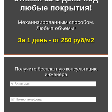
любые покрытия!
Механизированным способом.
Любые объемы!
За 1 день - от 250 руб/м2
Получите бесплатную консультацию
инженера