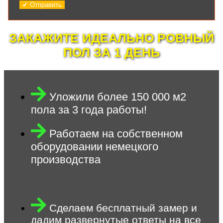
ЗАКАЖИТЕ ИДЕАЛЬНО РОВНЫЙ
ПОЛ ЗА 1 ДЕНЬ
Уложили более 150 000 м2
пола за 3 года работы!
Работаем на собственном
оборудовании немецкого
производства
Сделаем бесплатный замер и
дадим развернутые ответы на все