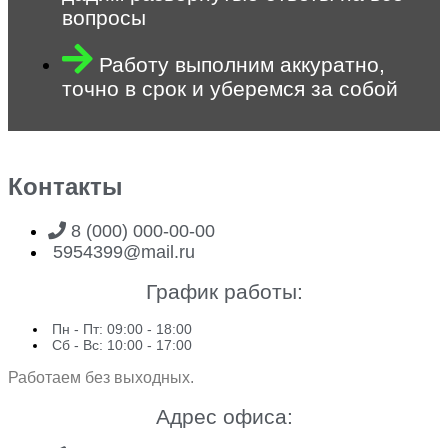
вопросы
Работу выполним аккуратно,
точно в срок и уберемся за собой
Контакты
8 (000) 000-00-00
5954399@mail.ru
График работы:
Пн - Пт: 09:00 - 18:00
Сб - Вс: 10:00 - 17:00
Работаем без выходных.
Адрес офиса: