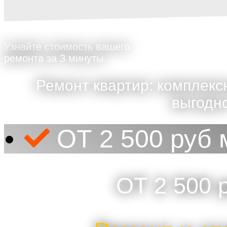
Узнайте стоимость вашего
ремонта за 3 минуты.
Ремонт квартир: комплекс
выгодно
ОТ 2 500 руб 
ОТ 2 500 