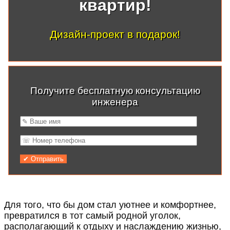
квартир!
Дизайн-проект в подарок!
Получите бесплатную консультацию
инженера
Для того, что бы дом стал уютнее и комфортнее,
превратился в тот самый родной уголок,
располагающий к отдыху и наслаждению жизнью,