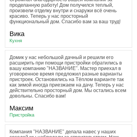
проделанную работу! Дом получился теплый,
произвели отделку внутри и снаружи всё очень
красиво. Теперь у нас просторный
функциональный дом. Спасибо вам за ваш труд!
Вика
Кухня
Домик у нас небольшой дачный и решили его
расширить при помощи пристройки обратились в
вашу компанию "НАЗВАНИЕ". Мастер приехал в
уговоренное время предложил разные варианты
пристроек. Остановились на Тёплом варианте так
как зимой иногда приезжаем на дачу. Теперь у нас
действительно просторный дом. Мы остались всем
довольны. Спасибо вам!
Максим
Пристройка
Компания "НАЗВАНИЕ" делала навес у наших