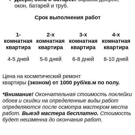
окон, батарей и труб.
Срок выполнения работ
1-
2-х
3-х
4-х
комнатная
комнатная
комнатная
комнатная
квартира
квартира
квартира
квартира
4-5 дней
5-6 дней
6-8 дней
8-10 дней
Цена на косметический ремонт
квартиры
(эконом)
от 1000 руб/кв.м по полу.
*Внимание!
Окончательная стоимость поклейки
обоев и скидки на определенные виды работ
определяются после осмотра мастером места
работ.
Выезд мастера бесплатно.
Стоимость
будет неизменна до окончания работ.