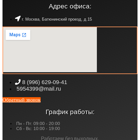
Адрес офиса:
г. Москва, Батюнинский проезд, д.15
8 (996) 629-09-41
5954399@mail.ru
Обратный звонок
График работы:
Пн - Пт: 09:00 - 20:00
Сб - Вс: 10:00 - 19:00
Работаем без выходных.