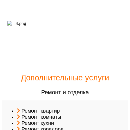
Дополнительные услуги
Ремонт и отделка
Ремонт квартир
Ремонт комнаты
Ремонт кухни
Ремонт коридора