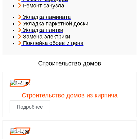
Ремонт санузла
Укладка ламината
Укладка паркетной доски
Укладка плитки
Замена электрики
Поклейка обоев и цена
Строительство домов
Строительство домов из кирпича
Подробнее