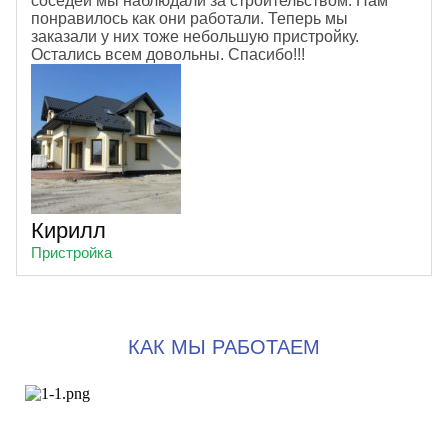
соседей мы наблюдали за строительством. Нам
понравилось как они работали. Теперь мы
заказали у них тоже небольшую пристройку.
Остались всем довольны. Спасибо!!!
Кирилл
Пристройка
КАК МЫ РАБОТАЕМ