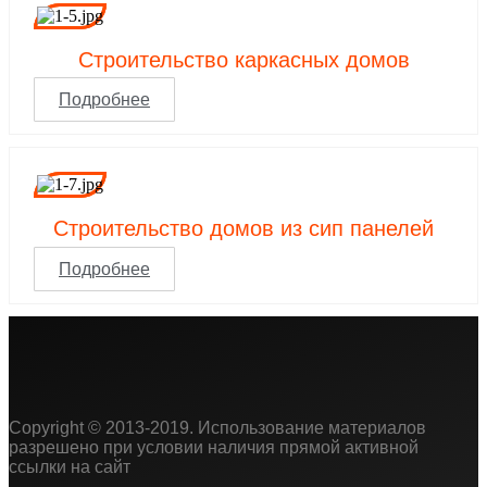
Строительство каркасных домов
Подробнее
Строительство домов из сип панелей
Подробнее
Copyright © 2013-2019. Использование материалов
разрешено при условии наличия прямой активной
ссылки на сайт