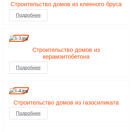
Строительство домов из клееного бруса
Подробнее
Строительство домов из
керамзитобетона
Подробнее
Строительство домов из газосиликата
Подробнее