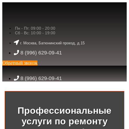
Пн - Пт: 09:00 - 20:00
Сб - Вс: 10:00 - 19:00
г. Москва, Батюнинский проезд, д.15
8 (996) 629-09-41
Обратный звонок
8 (996) 629-09-41
Профессиональные
услуги по ремонту