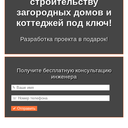
строительству
загородных домов и
коттеджей под ключ!
Разработка проекта в подарок!
Получите бесплатную консультацию
инженера