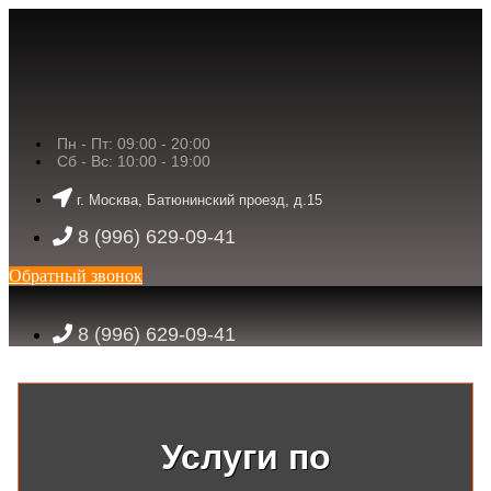
Пн - Пт: 09:00 - 20:00
Сб - Вс: 10:00 - 19:00
г. Москва, Батюнинский проезд, д.15
8 (996) 629-09-41
Обратный звонок
8 (996) 629-09-41
Услуги по