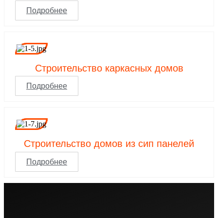
Подробнее
Строительство каркасных домов
Подробнее
Строительство домов из сип панелей
Подробнее