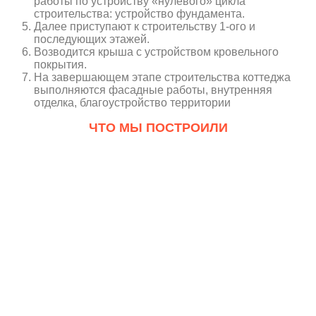
работы по устройству «нулевого» цикла
строительства: устройство фундамента.
Далее приступают к строительству 1-ого и
последующих этажей.
Возводится крыша с устройством кровельного
покрытия.
На завершающем этапе строительства коттеджа
выполняются фасадные работы, внутренняя
отделка, благоустройство территории
ЧТО МЫ ПОСТРОИЛИ