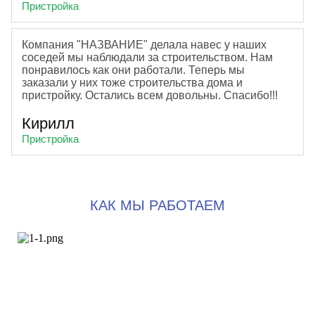
Пристройка
Компания "НАЗВАНИЕ" делала навес у наших
соседей мы наблюдали за строительством. Нам
понравилось как они работали. Теперь мы
заказали у них тоже строительства дома и
пристройку. Остались всем довольны. Спасибо!!!
Кирилл
Пристройка
КАК МЫ РАБОТАЕМ