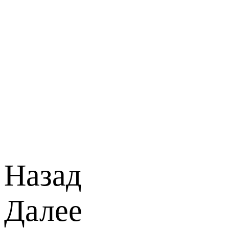
Назад
Далее