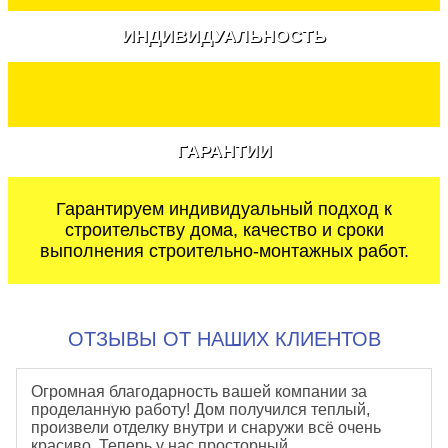
ИНДИВИДУАЛЬНОСТЬ
ГАРАНТИИ
Гарантируем индивидуальный подход к
строительству дома, качество и сроки
выполнения строительно-монтажных работ.
ОТЗЫВЫ ОТ НАШИХ КЛИЕНТОВ
Огромная благодарность вашей компании за
проделанную работу! Дом получился теплый,
произвели отделку внутри и снаружи всё очень
красиво. Теперь у нас просторный