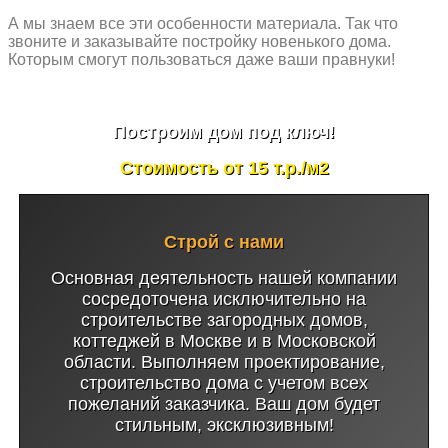
А мы знаем все эти особенности материала. Так что
звоните и заказывайте постройку новенького дома.
Которым смогут пользоваться даже ваши правнуки!
Построим дом под ключ!
Стоимость от 15 т.р./м2
Строй с нами
Основная деятельность нашей компании
сосредоточена исключительно на
строительстве загородных домов,
коттеджей в Москве и в Московской
области. Выполняем проектирование,
строительство дома с учетом всех
пожеланий заказчика. Ваш дом будет
стильным, эксклюзивным!