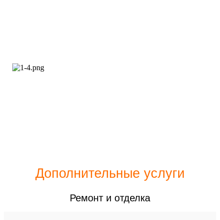
Дополнительные услуги
Ремонт и отделка