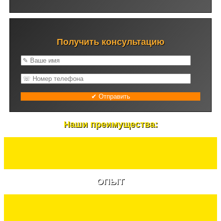
Получить консультацию
Наши преимущества:
ОПЫТ