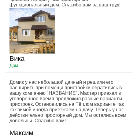
функциональный дом. Спасибо вам за ваш труд!
Вика
Дом
Домик у нас небольшой дачный и решили его
расширить при помощи пристройки обратились в
вашу компанию "НАЗВАНИЕ". Мастер приехал в
уговоренное время предложил разные варианты
пристроек. Остановились на Тёплом варианте так
как зимой иногда приезжаем на дачу. Теперь у нас
действительно просторный дом. Мы остались всем
довольны. Спасибо вам!
Максим