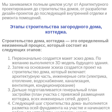
Мы занимаемся полным циклом услуг от Архитектурного
проектирования до строительства домов, от разработки
дизайн-проектов до последующей внутренней отделки и
ремонта помещений.
Этапы строительства загородного дома,
коттеджа.
Строительство дома, коттеджа — это определенный
неизменный процесс, который состоит из
следующих этапов:
Первоначально создается макет эскиз дома. По
желанию выполняется 3D модель будущего здания.
Затем на основании эскиза создается проект на
строительство дома, который включает:
архитектурную часть, инженерные сети (электрика,
отопление, водоснабжение, канализация,
вентиляция, кондиционирование)
Дальше подготавливается генеральный план
застройки (план участка с привязкой размещения
коттеджа, всех инженерных сетей, дорог).
Следующий шаг строительства дома- выполняется
разметка осей фундамента на участке и начинаются