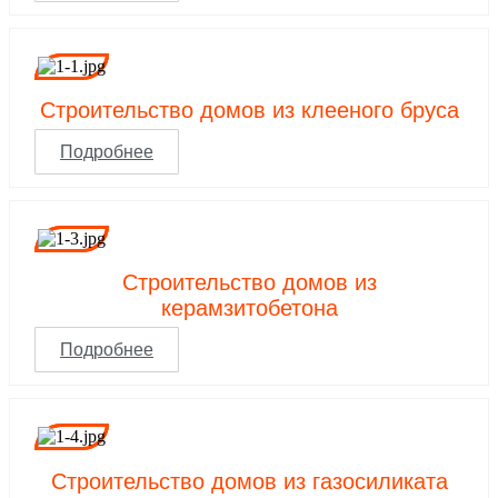
Строительство домов из клееного бруса
Подробнее
Строительство домов из
керамзитобетона
Подробнее
Строительство домов из газосиликата